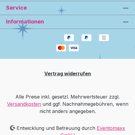
Service
Informationen
Vertrag widerrufen
Alle Preise inkl. gesetzl. Mehrwertsteuer zzgl.
Versandkosten
und ggf. Nachnahmegebühren, wenn
nicht anders angegeben.
Entwicklung und Betreuung durch
Eventomaxx