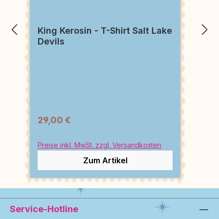
King Kerosin - T-Shirt Salt Lake
Devils
29,00 €
Preise inkl. MwSt. zzgl. Versandkosten
Zum Artikel
Service-Hotline