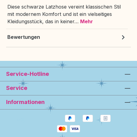
Diese schwarze Latzhose vereint klassischen Stil
mit modernem Komfort und ist ein vielseitiges
Kleidungsstück, das in keiner…
Mehr
Bewertungen
Service-Hotline
Service
Informationen