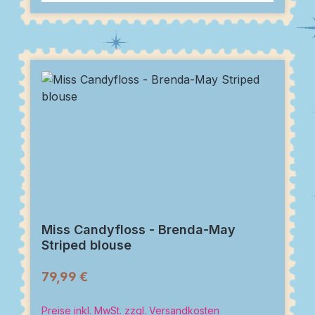
Miss Candyfloss - Brenda-May
Striped blouse
79,99 €
Preise inkl. MwSt. zzgl. Versandkosten