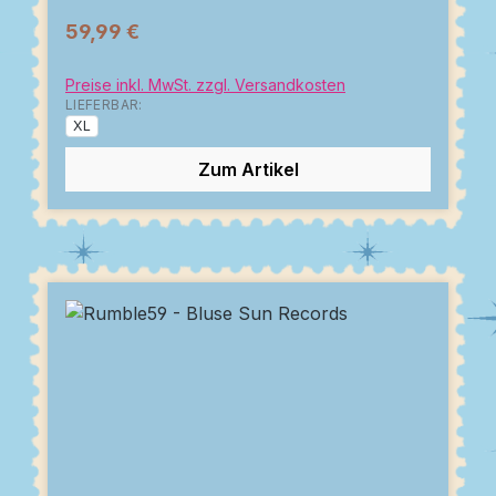
59,99 €
Preise inkl. MwSt. zzgl. Versandkosten
LIEFERBAR:
XL
Zum Artikel