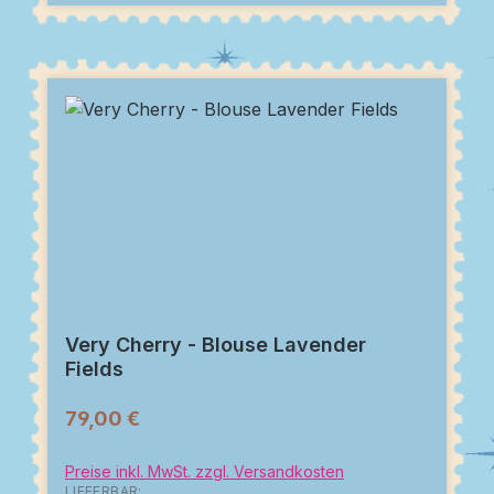
Very Cherry - Blouse Lavender
Fields
79,00 €
Preise inkl. MwSt. zzgl. Versandkosten
LIEFERBAR: