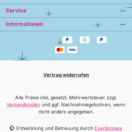
Service
Informationen
Vertrag widerrufen
Alle Preise inkl. gesetzl. Mehrwertsteuer zzgl.
Versandkosten
und ggf. Nachnahmegebühren, wenn
nicht anders angegeben.
Entwicklung und Betreuung durch
Eventomaxx