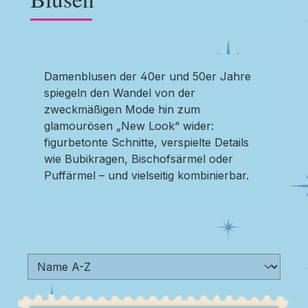
Damenblusen der 40er und 50er Jahre
spiegeln den Wandel von der
zweckmäßigen Mode hin zum
glamourösen „New Look“ wider:
figurbetonte Schnitte, verspielte Details
wie Bubikragen, Bischofsärmel oder
Puffärmel – und vielseitig kombinierbar.