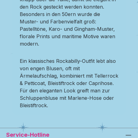
den Rock gesteckt werden konnten.
Besonders in den 50ern wurde die
Muster- und Farbenvielfalt groß:
Pastelltöne, Karo- und Gingham-Muster,
florale Prints und maritime Motive waren
modern.
Ein klassisches Rockabilly-Outfit lebt also
von engen Blusen, oft mit
Ärmelaufschlag, kombiniert mit Tellerrock
& Petticoat, Bleistiftrock oder Caprihose.
Für den eleganten Look greift man zur
Schluppenbluse mit Marlene-Hose oder
Bleistiftrock.
Service-Hotline