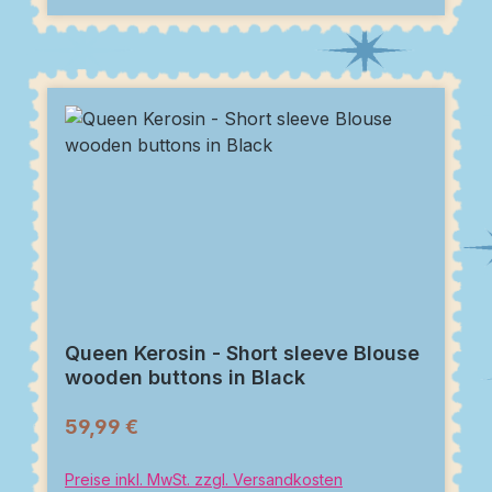
Queen Kerosin - Short sleeve Blouse
wooden buttons in Black
59,99 €
Preise inkl. MwSt. zzgl. Versandkosten