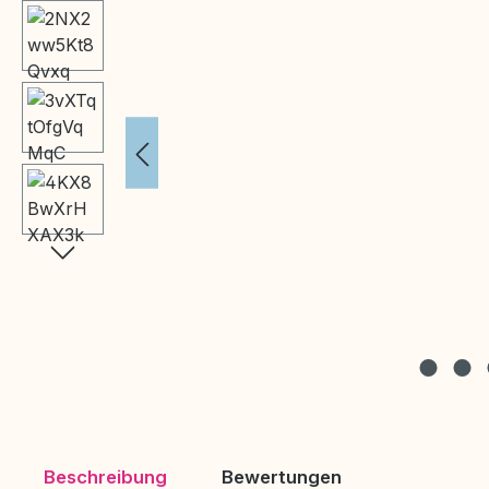
Beschreibung
Bewertungen