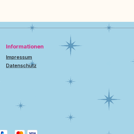
Informationen
Impressum
Datenschutz