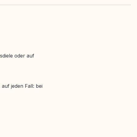
sdiele oder auf
auf jeden Fall: bei