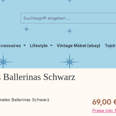
cessoires
Lifestyle
Vintage Möbel (ebay)
Tontr
 Ballerinas Schwarz
Regulärer Pr
69,00 
Preise inkl