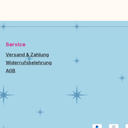
Service
Versand & Zahlung
Widerrufsbelehrung
AGB