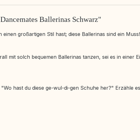
 Dancemates Ballerinas Schwarz"
einen großartigen Stil hast; diese Ballerinas sind ein Muss!
l mit solch bequemen Ballerinas tanzen, sei es in einer Ei
en "Wo hast du diese ge-wul-di-gen Schuhe her?" Erzähle es 