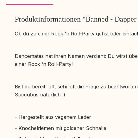
Produktinformationen "Banned - Dapper
Ob du zu einer Rock 'n Roll-Party gehst oder einfach 
Dancemates hat ihren Namen verdient: Du wirst überal
einer Rock 'n Roll-Party!
Bist du bereit, oft, sehr oft die Frage zu beantwort
Succubus natürlich :)
- Hergestellt aus veganem Leder
- Knöchelriemen mit goldener Schnalle