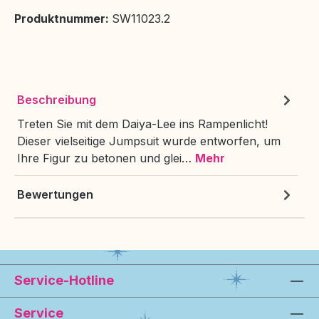
Produktnummer:
SW11023.2
Beschreibung
Treten Sie mit dem Daiya-Lee ins Rampenlicht!
Dieser vielseitige Jumpsuit wurde entworfen, um
Ihre Figur zu betonen und glei…
Mehr
Bewertungen
Service-Hotline
Service