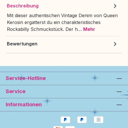
Beschreibung
Mit dieser authentischen Vintage Denim von Queen
Kerosin ergatterst du ein charakteristisches
Rockabilly Schmuckstück. Der h…
Mehr
Bewertungen
Service-Hotline
Service
Informationen