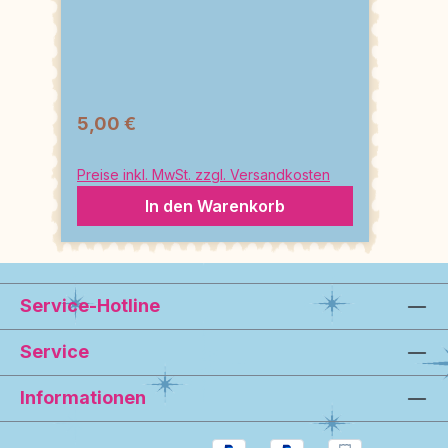
5,00 €
Preise inkl. MwSt. zzgl. Versandkosten
In den Warenkorb
Service-Hotline
Service
Informationen