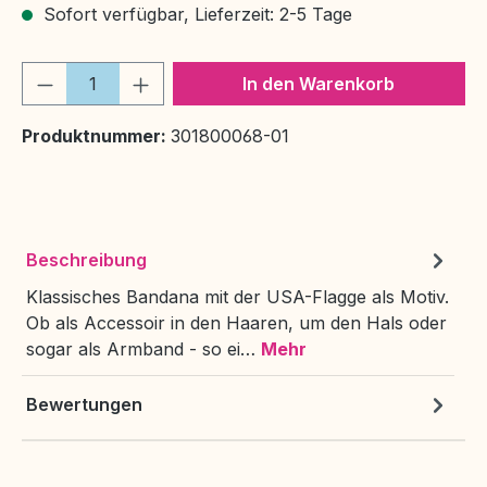
Sofort verfügbar, Lieferzeit: 2-5 Tage
Produkt Anzahl: Gib den gewünschten We
In den Warenkorb
Produktnummer:
301800068-01
Beschreibung
Klassisches Bandana mit der USA-Flagge als Motiv.
Ob als Accessoir in den Haaren, um den Hals oder
sogar als Armband - so ei…
Mehr
Bewertungen