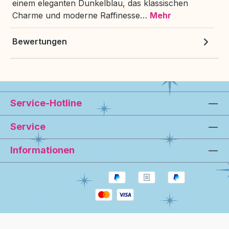
einem eleganten Dunkelblau, das klassischen
Charme und moderne Raffinesse…
Mehr
Bewertungen
Service-Hotline
Service
Informationen