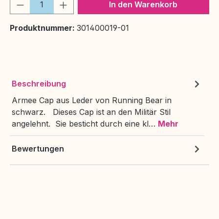
Produkt Anzahl: Gib den gewünschten We
In den Warenkorb
Produktnummer:
301400019-01
Beschreibung
Armee Cap aus Leder von Running Bear in
schwarz. Dieses Cap ist an den Militär Stil
angelehnt. Sie besticht durch eine kl…
Mehr
Bewertungen