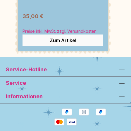
35,00 €
Preise inkl. MwSt. zzgl. Versandkosten
Zum Artikel
Service-Hotline
Service
Informationen