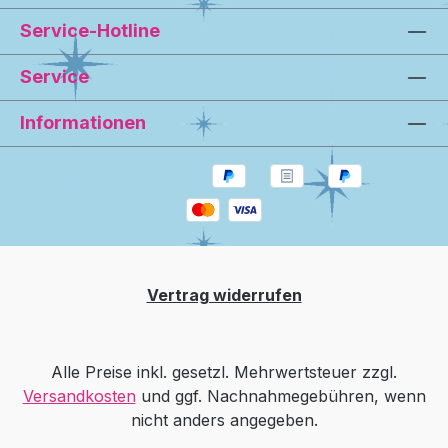
Service-Hotline
Service
Informationen
Vertrag widerrufen
Alle Preise inkl. gesetzl. Mehrwertsteuer zzgl.
Versandkosten
und ggf. Nachnahmegebühren, wenn
nicht anders angegeben.