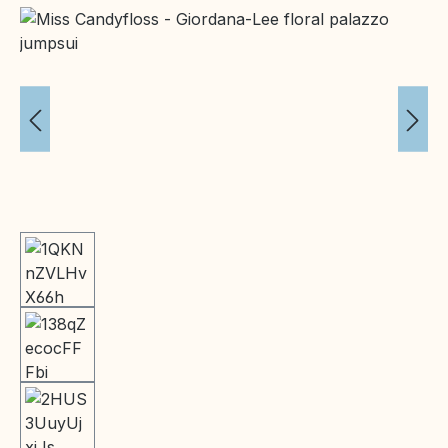
Bildergalerie überspringen