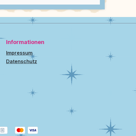
Informationen
Impressum
Datenschutz