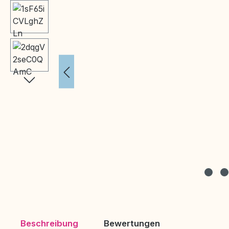
Beschreibung
Bewertungen