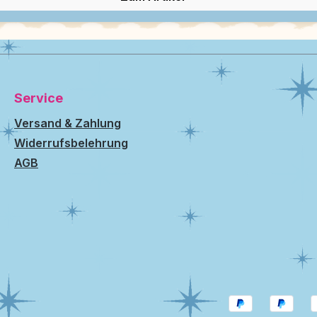
Service
Versand & Zahlung
Widerrufsbelehrung
AGB