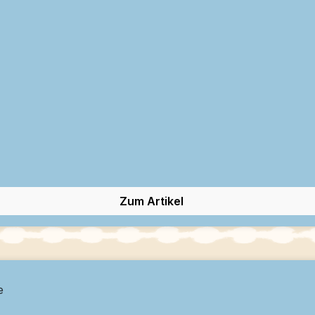
Zum Artikel