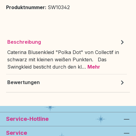
Produktnummer:
SW10342
Beschreibung
Caterina Blusenkleid "Polka Dot" von Collectif in
schwarz mit kleinen weißen Punkten. Das
Swingkleid besticht durch den kl…
Mehr
Bewertungen
Service-Hotline
Service