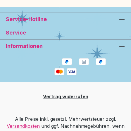
Service-Hotline
Service
Informationen
Vertrag widerrufen
Alle Preise inkl. gesetzl. Mehrwertsteuer zzgl.
Versandkosten
und ggf. Nachnahmegebühren, wenn