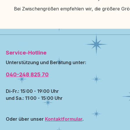
Bei Zwischengrößen empfehlen wir, die größere Grö
Service-Hotline
Unterstützung und Beratung unter:
040-248 825 70
Di-Fr.: 15:00 - 19:00 Uhr
und Sa.: 11:00 - 15:00 Uhr
Oder über unser
Kontaktformular
.