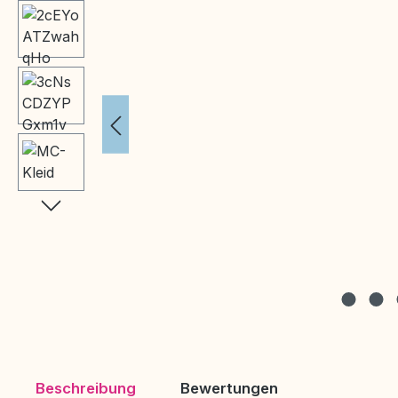
Beschreibung
Bewertungen