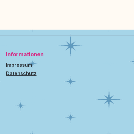
Informationen
Impressum
Datenschutz