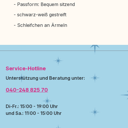
- Passform: Bequem sitzend
- schwarz-weiß gestreift
- Schleifchen an Ärmeln
Service-Hotline
Unterstützung und Beratung unter:
040-248 825 70
Di-Fr.: 15:00 - 19:00 Uhr
und Sa.: 11:00 - 15:00 Uhr