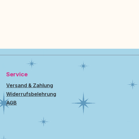
Service
Versand & Zahlung
Widerrufsbelehrung
AGB