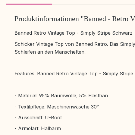
Produktinformationen "Banned - Retro V
Banned Retro Vintage Top - Simply Stripe Schwarz
Schicker Vintage Top von Banned Retro. Das Simply S
Schleifen an den Manschetten.
Features: Banned Retro Vintage Top - Simply Strip
- Material: 95% Baumwolle, 5% Elasthan
- Textilpflege: Maschinenwäsche 30°
- Ausschnitt: U-Boot
- Ärmelart: Halbarm