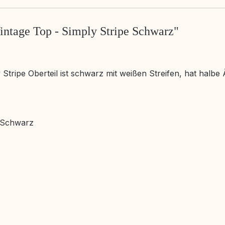
intage Top - Simply Stripe Schwarz"
tripe Oberteil ist schwarz mit weißen Streifen, hat halbe 
e Schwarz