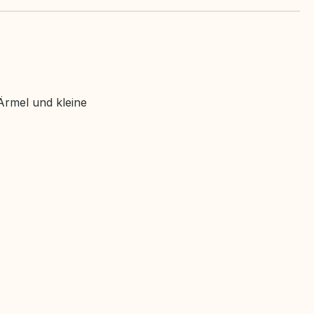
Ärmel und kleine