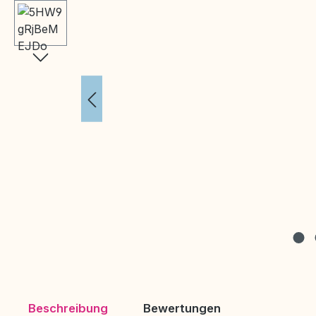
Beschreibung
Bewertungen