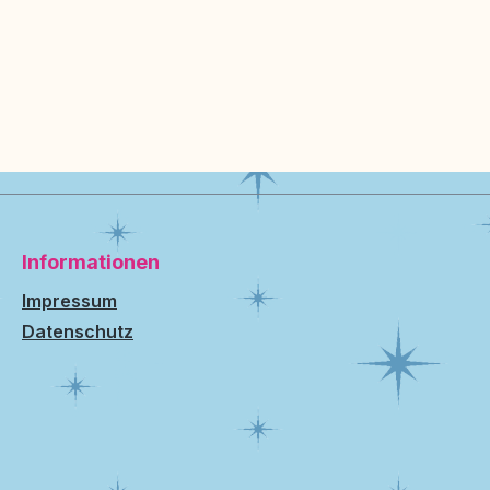
Informationen
Impressum
Datenschutz