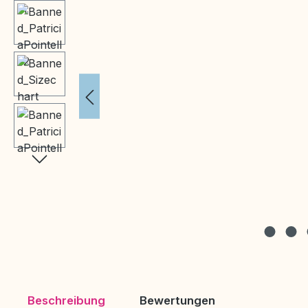
Beschreibung
Bewertungen