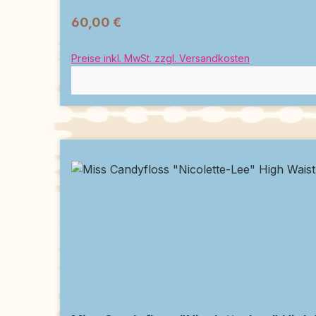
60,00 €
Preise inkl. MwSt. zzgl. Versandkosten