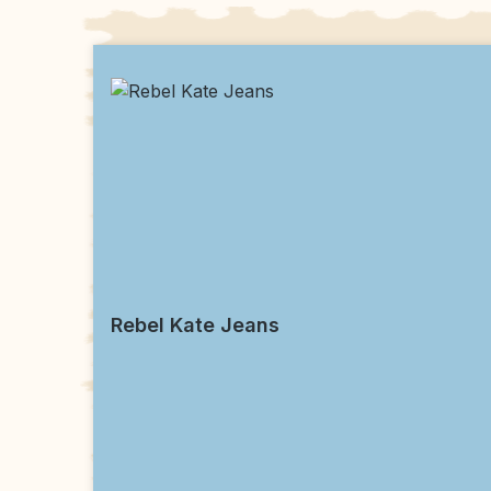
Produktgalerie überspringen
Rebel Kate Jeans