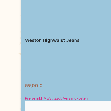
Weston Highwaist Jeans
59,00 €
Preise inkl. MwSt. zzgl. Versandkosten