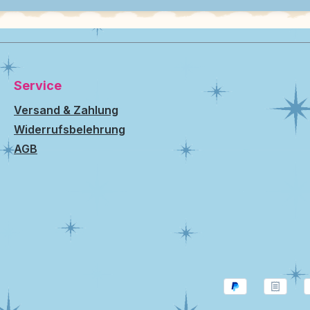
Service
Versand & Zahlung
Widerrufsbelehrung
AGB