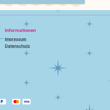
Informationen
Impressum
Datenschutz