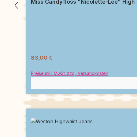
Miss Candyfloss "Nicolette-Lee" High
83,00 €
Preise inkl. MwSt. zzgl. Versandkosten