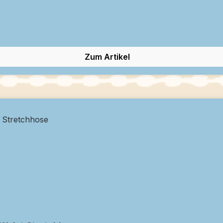
Zum Artikel