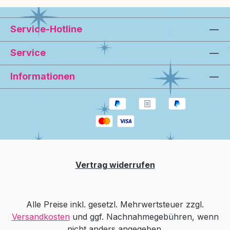
Service-Hotline
Service
Informationen
Vertrag widerrufen
Alle Preise inkl. gesetzl. Mehrwertsteuer zzgl.
Versandkosten
und ggf. Nachnahmegebühren, wenn
nicht anders angegeben.