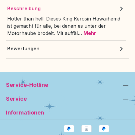
Beschreibung
Hotter than hell: Dieses King Kerosin Hawaiihemd
ist gemacht für alle, bei denen es unter der
Motorhaube brodelt. Mit auffäl…
Mehr
Bewertungen
Service-Hotline
Service
Informationen