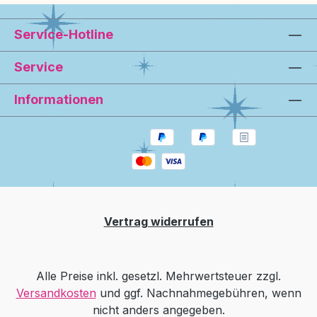
Service-Hotline
Service
Informationen
Vertrag widerrufen
Alle Preise inkl. gesetzl. Mehrwertsteuer zzgl.
Versandkosten
und ggf. Nachnahmegebühren, wenn
nicht anders angegeben.