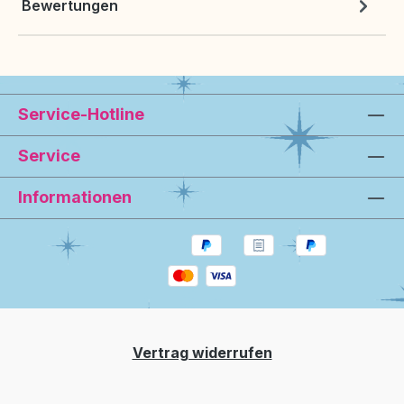
Bewertungen
Service-Hotline
Service
Informationen
Vertrag widerrufen