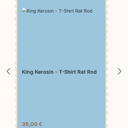
King Kerosin - T-Shirt Rat Rod
35,00 €