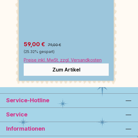
59,00 €
79,00 €
(25.32% gespart)
Preise inkl. MwSt. zzgl. Versandkosten
Zum Artikel
Service-Hotline
Service
Informationen