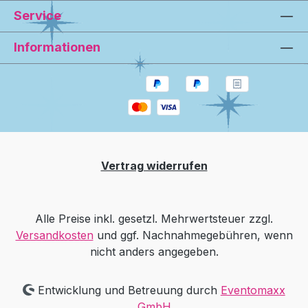
Service
Informationen
Vertrag widerrufen
Alle Preise inkl. gesetzl. Mehrwertsteuer zzgl.
Versandkosten
und ggf. Nachnahmegebühren, wenn
nicht anders angegeben.
Entwicklung und Betreuung durch
Eventomaxx
GmbH