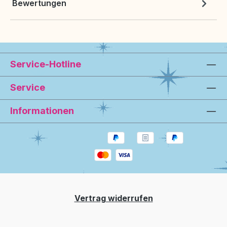
Bewertungen
Service-Hotline
Service
Informationen
Vertrag widerrufen