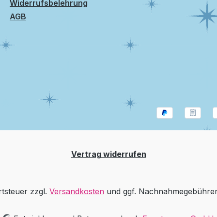
Widerrufsbelehrung
AGB
Vertrag widerrufen
rtsteuer zzgl.
Versandkosten
und ggf. Nachnahmegebühren,