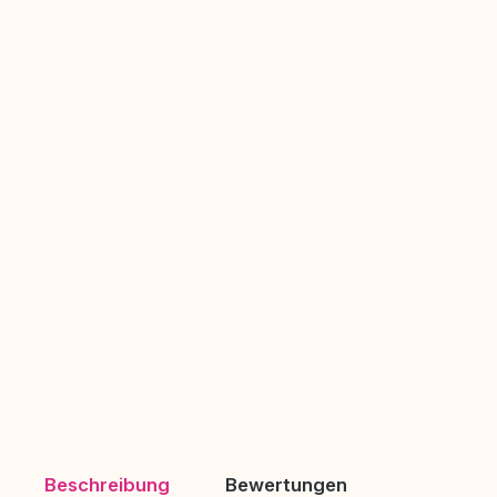
Beschreibung
Bewertungen