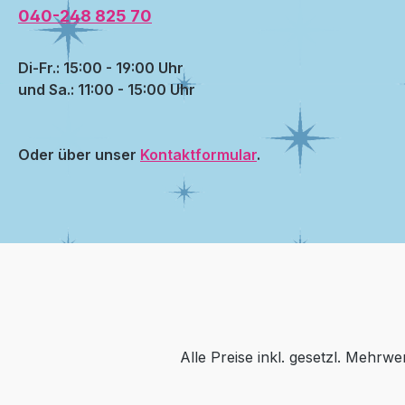
040-248 825 70
Di-Fr.: 15:00 - 19:00 Uhr
und Sa.: 11:00 - 15:00 Uhr
Oder über unser
Kontaktformular
.
Alle Preise inkl. gesetzl. Mehrwe