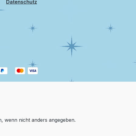
Datenschutz
 wenn nicht anders angegeben.