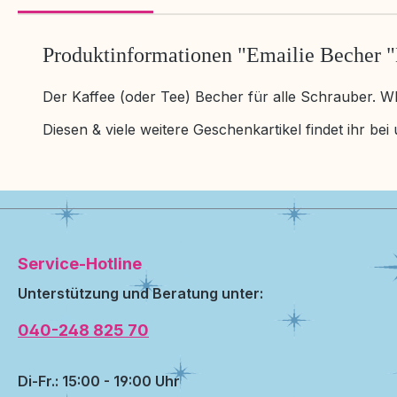
Produktinformationen "Emailie Becher 
Der Kaffee (oder Tee) Becher für alle Schrauber. W
Diesen & viele weitere Geschenkartikel findet ihr be
Service-Hotline
Unterstützung und Beratung unter:
040-248 825 70
Di-Fr.: 15:00 - 19:00 Uhr