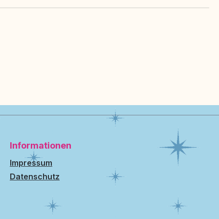
Informationen
Impressum
Datenschutz