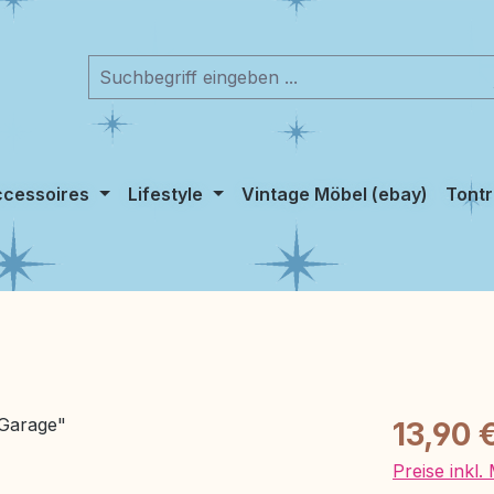
cessoires
Lifestyle
Vintage Möbel (ebay)
Tontr
Regulärer Pr
13,90 
Preise inkl