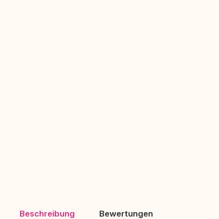
Beschreibung
Bewertungen