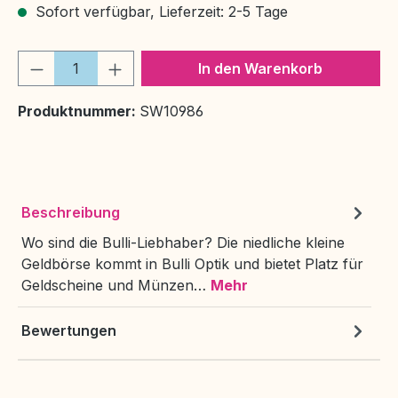
Sofort verfügbar, Lieferzeit: 2-5 Tage
Produkt Anzahl: Gib den gewünschten We
In den Warenkorb
Produktnummer:
SW10986
Beschreibung
Wo sind die Bulli-Liebhaber? Die niedliche kleine
Geldbörse kommt in Bulli Optik und bietet Platz für
Geldscheine und Münzen…
Mehr
Bewertungen