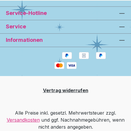
Service-Hotline
Service
Informationen
Vertrag widerrufen
Alle Preise inkl. gesetzl. Mehrwertsteuer zzgl.
Versandkosten
und ggf. Nachnahmegebühren, wenn
nicht anders angegeben.