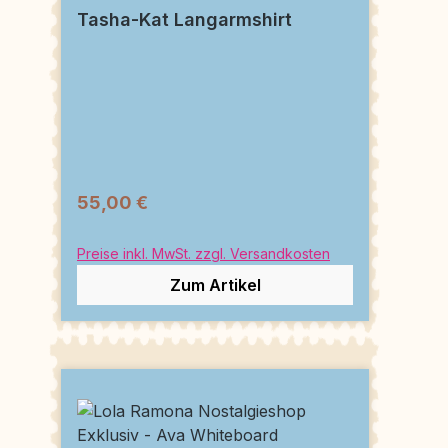
Tasha-Kat Langarmshirt
55,00 €
Preise inkl. MwSt. zzgl. Versandkosten
Zum Artikel