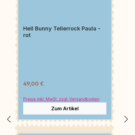
Hell Bunny Tellerrock Paula -
rot
49,00 €
Preise inkl. MwSt. zzgl. Versandkosten
Zum Artikel