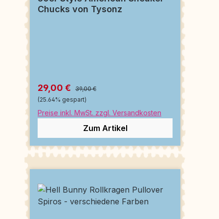
Chucks von Tysonz
29,00 €
39,00 €
(25.64% gespart)
Preise inkl. MwSt. zzgl. Versandkosten
Zum Artikel