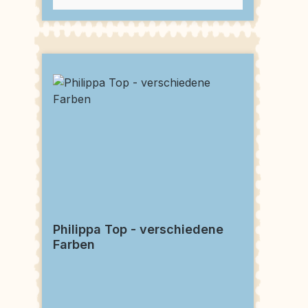
Philippa Top - verschiedene
Farben