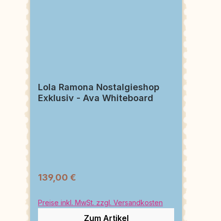
Lola Ramona Nostalgieshop
Exklusiv - Ava Whiteboard
139,00 €
Preise inkl. MwSt. zzgl. Versandkosten
Zum Artikel