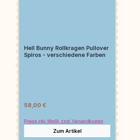
Hell Bunny Rollkragen Pullover
Spiros - verschiedene Farben
58,00 €
Preise inkl. MwSt. zzgl. Versandkosten
Zum Artikel