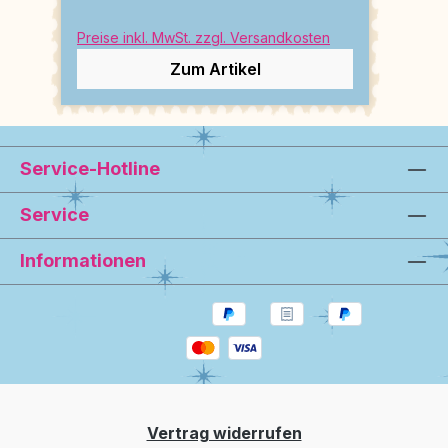
Preise inkl. MwSt. zzgl. Versandkosten
Zum Artikel
Service-Hotline
Service
Informationen
Vertrag widerrufen