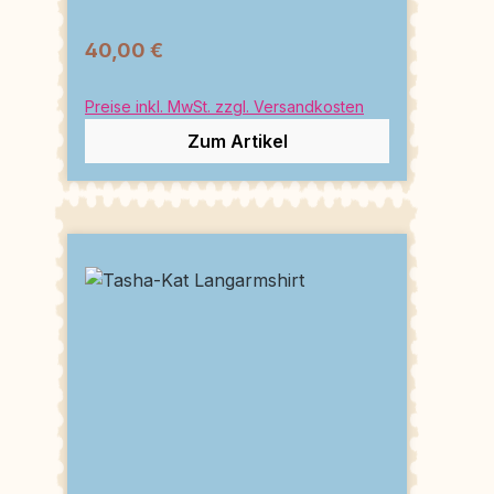
40,00 €
Preise inkl. MwSt. zzgl. Versandkosten
Zum Artikel