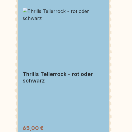
Thrills Tellerrock - rot oder
schwarz
65,00 €