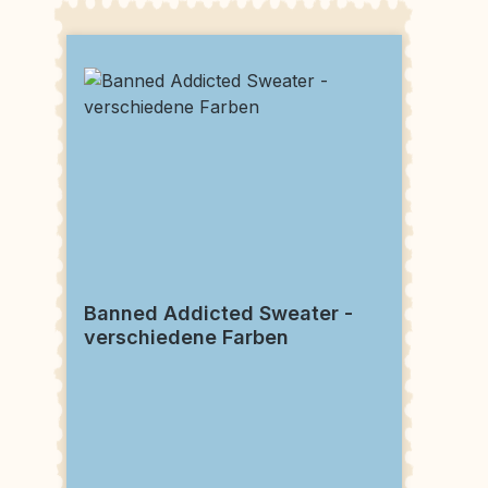
Banned Addicted Sweater -
verschiedene Farben