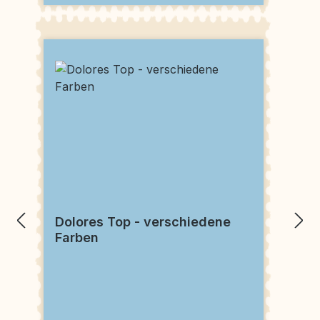
Dolores Top - verschiedene
Farben