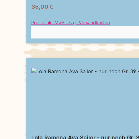
35,00 €
Preise inkl. MwSt. zzgl. Versandkosten
Lola Ramona Ava Sailor - nur noch Gr. 3