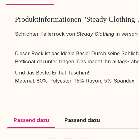
Produktinformationen "Steady Clothing T
Schlichter Tellerrock von
Steady Clothing
in versch
Dieser Rock ist das ideale Basic! Durch seine Schlic
Petticoat darunter tragen. Das macht ihn alltags- ab
Und das Beste: Er hat Taschen!
Material: 80% Polyester, 15% Rayon, 5% Spandex
Passend dazu
Passend dazu