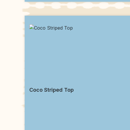
Coco Striped Top