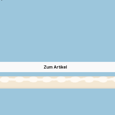
Zum Artikel