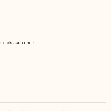
 mit als auch ohne