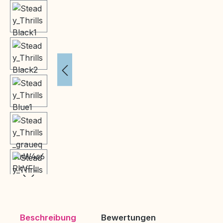
Beschreibung
Bewertungen