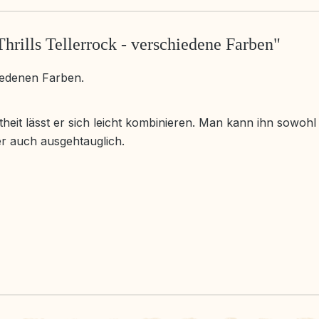
hrills Tellerrock - verschiedene Farben"
iedenen Farben.
htheit lässt er sich leicht kombinieren. Man kann ihn sowohl
er auch ausgehtauglich.