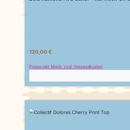
120,00 €
Preise inkl. MwSt. zzgl. Versandkosten