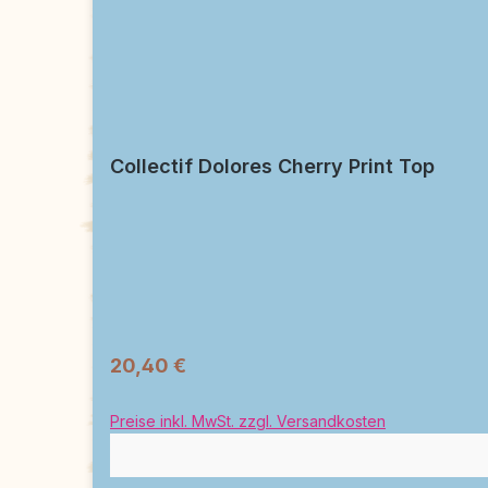
Collectif Dolores Cherry Print Top
20,40 €
Preise inkl. MwSt. zzgl. Versandkosten