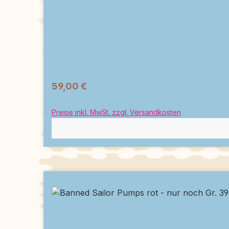
59,00 €
Preise inkl. MwSt. zzgl. Versandkosten