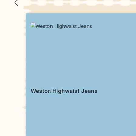
Weston Highwaist Jeans