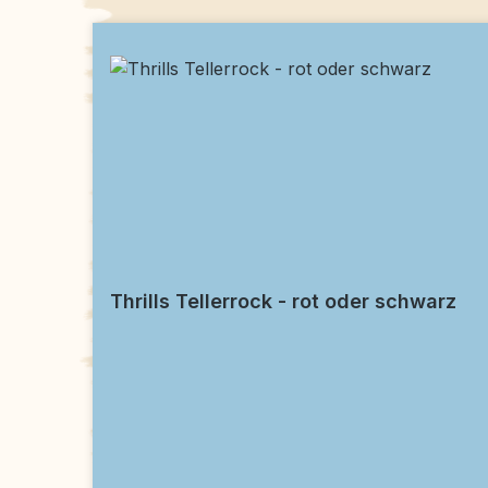
Thrills Tellerrock - rot oder schwarz