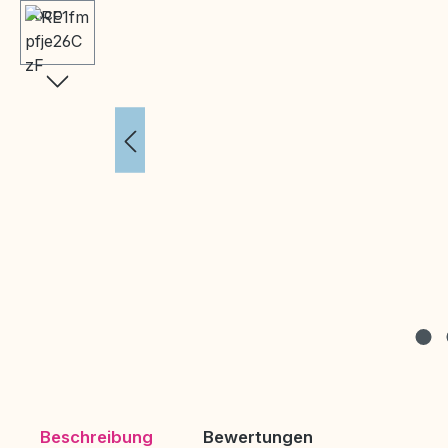
Beschreibung
Bewertungen