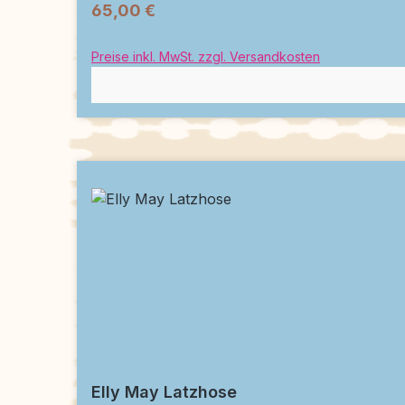
65,00 €
Preise inkl. MwSt. zzgl. Versandkosten
Elly May Latzhose