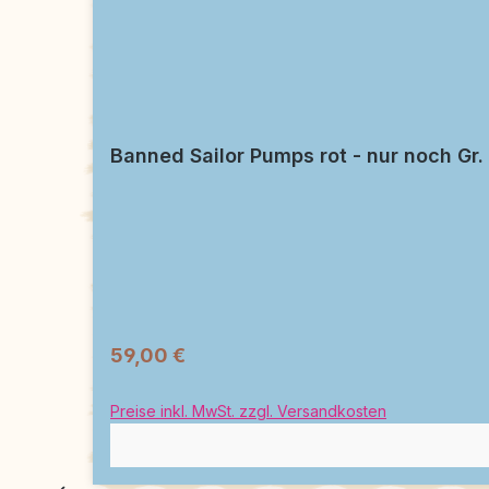
Banned Sailor Pumps rot - nur noch Gr.
59,00 €
Preise inkl. MwSt. zzgl. Versandkosten