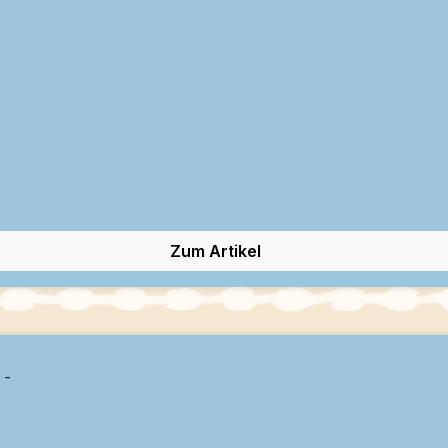
Zum Artikel