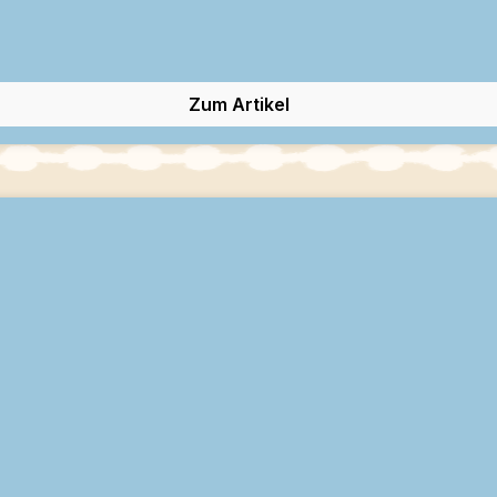
Zum Artikel